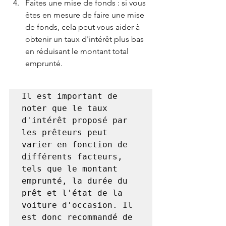
Faites une mise de fonds : si vous 
êtes en mesure de faire une mise 
de fonds, cela peut vous aider à 
obtenir un taux d'intérêt plus bas 
en réduisant le montant total 
emprunté.
Il est important de 
noter que le taux 
d'intérêt proposé par 
les prêteurs peut 
varier en fonction de 
différents facteurs, 
tels que le montant 
emprunté, la durée du 
prêt et l'état de la 
voiture d'occasion. Il 
est donc recommandé de 