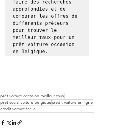
faire des recherches 
approfondies et de 
comparer les offres de 
différents prêteurs 
pour trouver le 
meilleur taux pour un 
prêt voiture occasion 
prêt voiture occasion meilleur taux
pret social voiture belgique
credit voiture en ligne
credit voiture facile