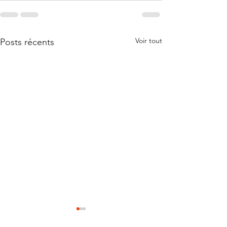
Voir tout
Posts récents