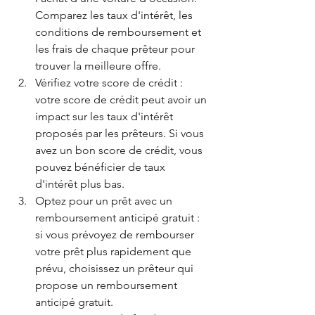
Comparez les taux d'intérêt, les 
conditions de remboursement et 
les frais de chaque prêteur pour 
trouver la meilleure offre.
Vérifiez votre score de crédit : 
votre score de crédit peut avoir un 
impact sur les taux d'intérêt 
proposés par les prêteurs. Si vous 
avez un bon score de crédit, vous 
pouvez bénéficier de taux 
d'intérêt plus bas.
Optez pour un prêt avec un 
remboursement anticipé gratuit : 
si vous prévoyez de rembourser 
votre prêt plus rapidement que 
prévu, choisissez un prêteur qui 
propose un remboursement 
anticipé gratuit.